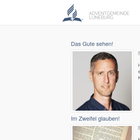
Das Gute sehen!
Im Zweifel glauben!