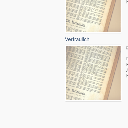
Vertraulich