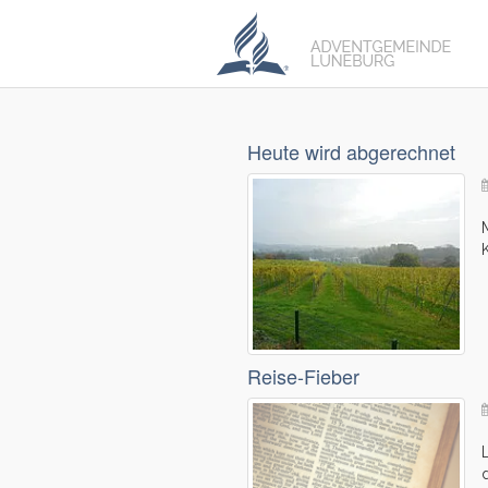
Heute wird abgerechnet
Reise-Fieber