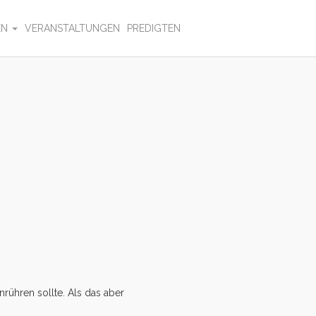
EN
VERANSTALTUNGEN
PREDIGTEN
nrühren sollte. Als das aber