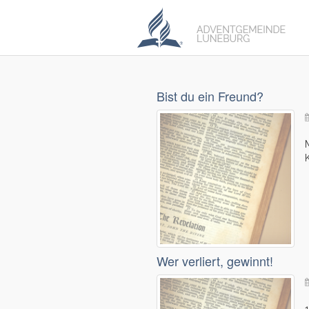
Bist du ein Freund?
Wer verliert, gewinnt!