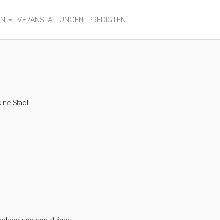
EN
VERANSTALTUNGEN
PREDIGTEN
ine Stadt.