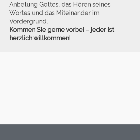
Anbetung Gottes, das Hören seines
Wortes und das Miteinander im
Vordergrund.
Kommen Sie gerne vorbei – jeder ist
herzlich willkommen!