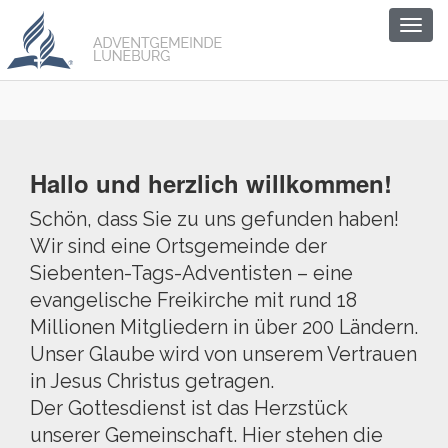
Togg
navig
Hallo und herzlich willkommen!
Schön, dass Sie zu uns gefunden haben!
Wir sind eine Ortsgemeinde der
Siebenten-Tags-Adventisten – eine
evangelische Freikirche mit rund 18
Millionen Mitgliedern in über 200 Ländern.
Unser Glaube wird von unserem Vertrauen
in Jesus Christus getragen.
Der Gottesdienst ist das Herzstück
unserer Gemeinschaft. Hier stehen die