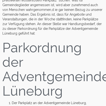
preiswerten (kostenlosen) Parkplatz suchen. Was für
Gemeindeglieder angemessen ist, wird aber zunehmend auch
von Menschen wahrgenommen,d ie gar keinen Bezug zu unserer
Gemeinde haben. Das Ergebnis ist, dass für Angebote und
Veranstaltungen, die in der Woche stattfinden, keine Parkplätze
zur Verfügung stehen. An dieser Stelle war Handlungsbedarf, der
zu dieser Parkordnung für die Parkplätze der Adventgemeinde
Lüneburg geführt hat:
Parkordnung
der
Adventgemeind
Lüneburg
Der Parkplatz an der Adventgemeinde Lüneburg,