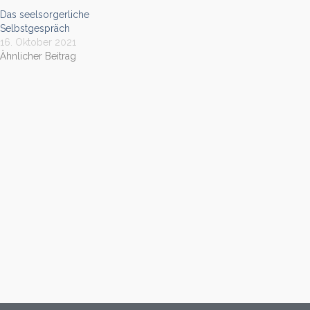
Das seelsorgerliche
Selbstgespräch
16. Oktober 2021
Ähnlicher Beitrag