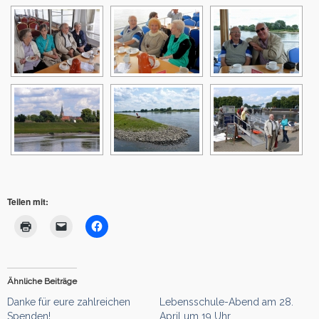
Teilen mit:
Ähnliche Beiträge
Danke für eure zahlreichen
Lebensschule-Abend am 28.
Spenden!
April um 19 Uhr