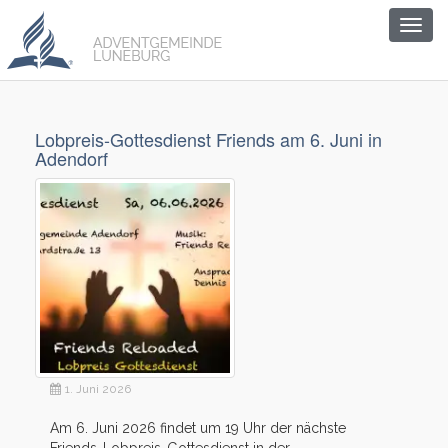
Togg
navig
Lobpreis-Gottesdienst Friends am 6. Juni in
Adendorf
1. Juni 2026
Am 6. Juni 2026 findet um 19 Uhr der nächste