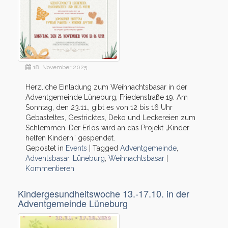
18. November 2025
Herzliche Einladung zum Weihnachtsbasar in der
Adventgemeinde Lüneburg, Friedenstraße 19. Am
Sonntag, den 23.11., gibt es von 12 bis 16 Uhr
Gebasteltes, Gestricktes, Deko und Leckereien zum
Schlemmen. Der Erlös wird an das Projekt „Kinder
helfen Kindern“ gespendet.
Gepostet in
Events
|
Tagged
Adventgemeinde
,
Adventsbasar
,
Lüneburg
,
Weihnachtsbasar
|
Kommentieren
Kindergesundheitswoche 13.-17.10. in der
Adventgemeinde Lüneburg