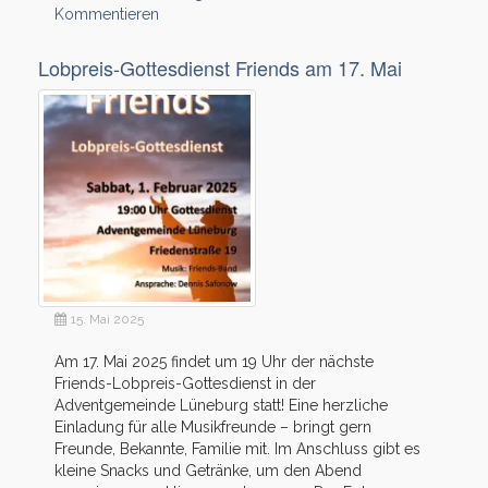
Kommentieren
Lobpreis-Gottesdienst Friends am 17. Mai
15. Mai 2025
Am 17. Mai 2025 findet um 19 Uhr der nächste
Friends-Lobpreis-Gottesdienst in der
Adventgemeinde Lüneburg statt! Eine herzliche
Einladung für alle Musikfreunde – bringt gern
Freunde, Bekannte, Familie mit. Im Anschluss gibt es
kleine Snacks und Getränke, um den Abend