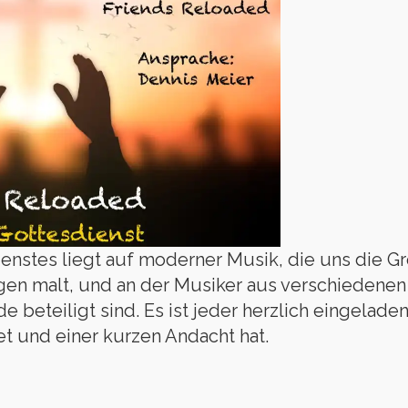
enstes liegt auf moderner Musik, die uns die G
Augen malt, und an der Musiker aus verschieden
beteiligt sind. Es ist jeder herzlich eingelade
 und einer kurzen Andacht hat.