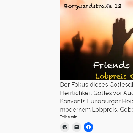
Der Fokus dieses Gottesdi
Herrlichkeit Gottes vor 
Konvents Lüneburger Heide 
modernem Lobpreis, Gebet
Teilen mit: