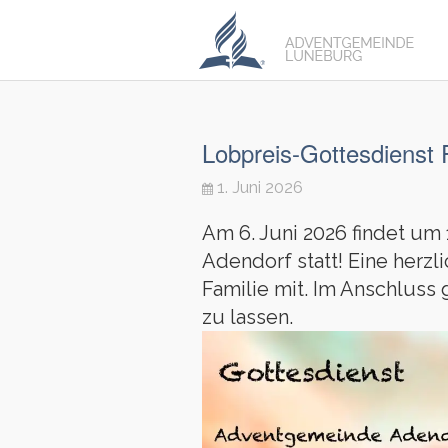
Lobpreis-Gottesdienst 
1. Juni 2026
Am 6. Juni 2026 findet um
Adendorf statt! Eine herzl
Familie mit. Im Anschlus
zu lassen.