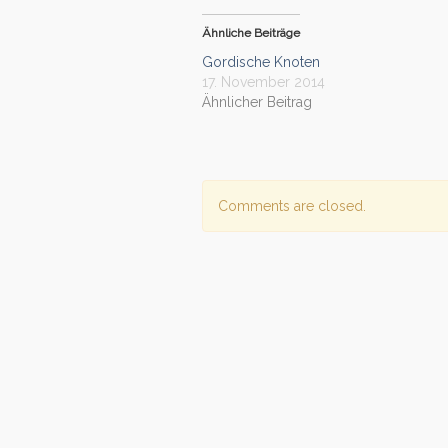
Ähnliche Beiträge
Gordische Knoten
17. November 2014
Ähnlicher Beitrag
Comments are closed.