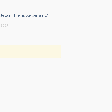
le zum Thema Sterben am 13.
r 2025