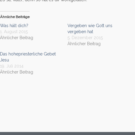
Ähnliche Beiträge
Was hält dich?
Vergeben wie Gott uns
1. August 2015
vergeben hat
Ähnlicher Beitrag
5. Dezember 2015
Ähnlicher Beitrag
Das hohepriesterliche Gebet
Jesu
19. Juli 2014
Ähnlicher Beitrag