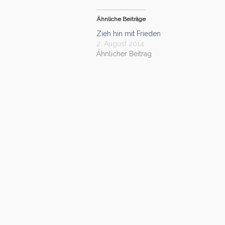
Ähnliche Beiträge
Zieh hin mit Frieden
2. August 2014
Ähnlicher Beitrag