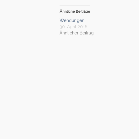
Ähnliche Beiträge
Wendungen
30. April 2016
Ähnlicher Beitrag