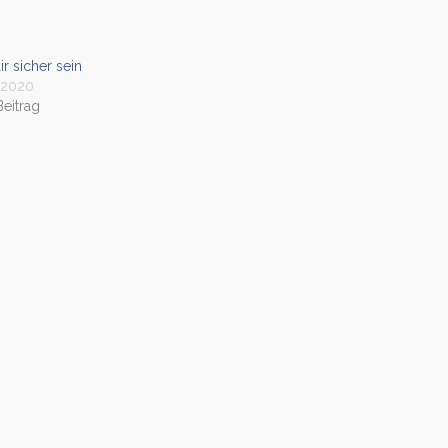
ir sicher sein
 2020
Beitrag