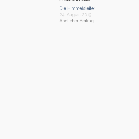
Die Himmelsleiter
24. August 2019
Ähnlicher Beitrag