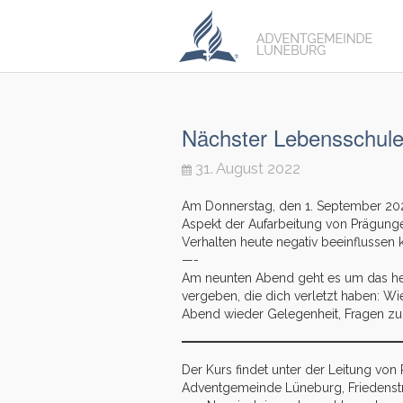
Nächster Lebensschule
31. August 2022
Am Donnerstag, den 1. September 202
Aspekt der Aufarbeitung von Prägung
Verhalten heute negativ beeinflussen 
—-
Am neunten Abend geht es um das he
vergeben, die dich verletzt haben: W
Abend wieder Gelegenheit, Fragen zu
Der Kurs findet unter der Leitung vo
Adventgemeinde Lüneburg, Friedenstra