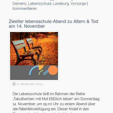
Demenz
,
Lebensschule
,
Lüneburg
,
Vorsorge
|
Kommentieren
Zweiter lebensschule-Abend zu Altern & Tod
am 14. November
11. November 2024
Die Lebensschule lädt im Rahmen der Reihe
„Tabuthemen: mit Mut ENDlich leben“ am Donnerstag,
14. November, um 19.00 Uhr zu einem Abend über
die Patientenverfügung ein. Dieser findet in den