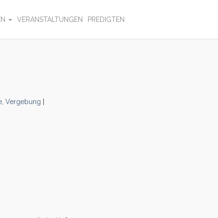
EN
VERANSTALTUNGEN
PREDIGTEN
e
,
Vergebung
|