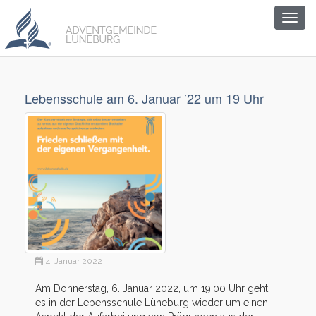
Togg
navig
Lebensschule am 6. Januar ’22 um 19 Uhr
4. Januar 2022
Am Donnerstag, 6. Januar 2022, um 19.00 Uhr geht
es in der Lebensschule Lüneburg wieder um einen