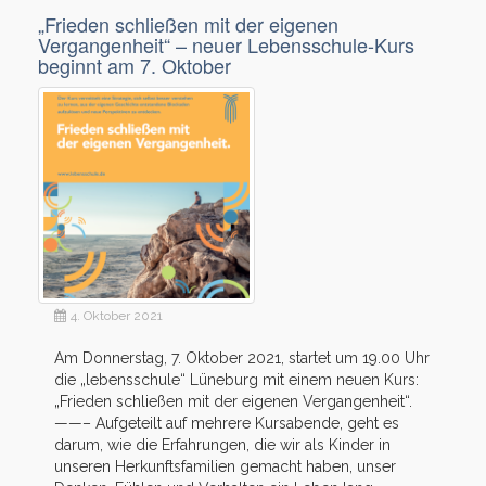
„Frieden schließen mit der eigenen
Vergangenheit“ – neuer Lebensschule-Kurs
beginnt am 7. Oktober
4. Oktober 2021
Am Donnerstag, 7. Oktober 2021, startet um 19.00 Uhr
die „lebensschule“ Lüneburg mit einem neuen Kurs:
„Frieden schließen mit der eigenen Vergangenheit“.
——– Aufgeteilt auf mehrere Kursabende, geht es
darum, wie die Erfahrungen, die wir als Kinder in
unseren Herkunftsfamilien gemacht haben, unser