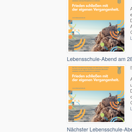
Lebensschule-Abend am 28.
Nächster Lebensschule-Ab