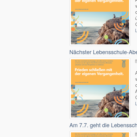
Nächster Lebensschule-Ab
Am 7.7. geht die Lebenssch